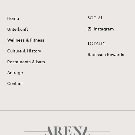
Home
SOCIAL
Instagram
Unterkunft
Wellness & Fitness
LOYALTY
Culture & History
Radisson Rewards
Restaurants & bars
Anfrage
Contact