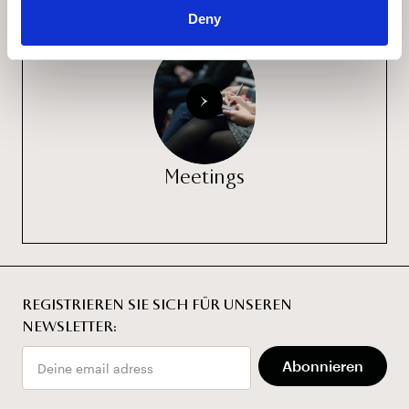
Deny
Meetings
REGISTRIEREN SIE SICH FÜR UNSEREN
NEWSLETTER:
Email
Abonnieren