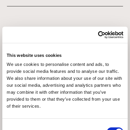
This website uses cookies
We use cookies to personalise content and ads, to
provide social media features and to analyse our traffic.
We also share information about your use of our site with
our social media, advertising and analytics partners who
may combine it with other information that you’ve
provided to them or that they’ve collected from your use
Culture & History
of their services.
Consent