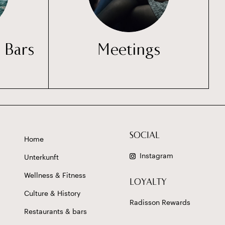
 Bars
Meetings
SOCIAL
Home
Instagram
Unterkunft
Wellness & Fitness
LOYALTY
Culture & History
Radisson Rewards
Restaurants & bars