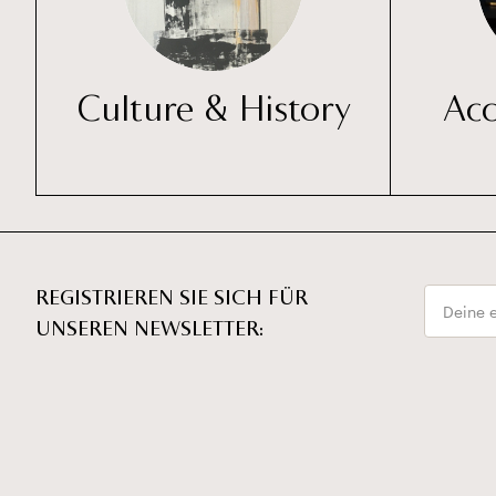
Culture & History
Ac
Email
REGISTRIEREN SIE SICH FÜR
UNSEREN NEWSLETTER: