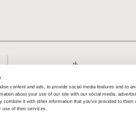
s
ise content and ads, to provide social media features and to an
rmation about your use of our site with our social media, advertis
 combine it with other information that you’ve provided to them o
 use of their services.