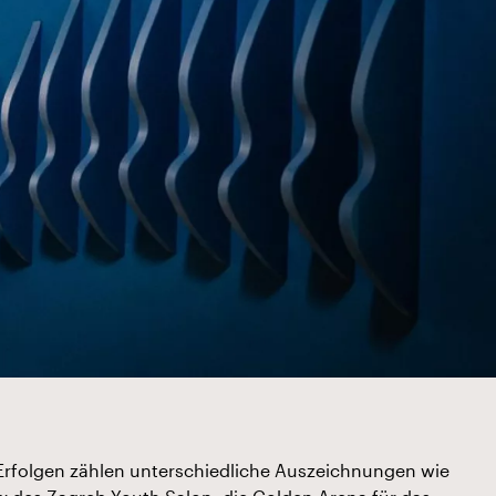
rfolgen zählen unterschiedliche Auszeichnungen wie