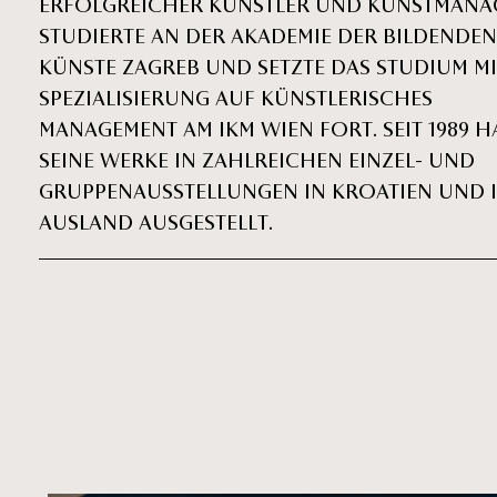
ERFOLGREICHER KÜNSTLER UND KUNSTMANAG
STUDIERTE AN DER AKADEMIE DER BILDENDEN
KÜNSTE ZAGREB UND SETZTE DAS STUDIUM MI
SPEZIALISIERUNG AUF KÜNSTLERISCHES
MANAGEMENT AM IKM WIEN FORT. SEIT 1989 H
SEINE WERKE IN ZAHLREICHEN EINZEL- UND
GRUPPENAUSSTELLUNGEN IN KROATIEN UND 
AUSLAND AUSGESTELLT.