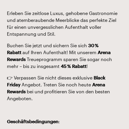
Erleben Sie zeitlose Luxus, gehobene Gastronomie
und atemberaubende Meerblicke das perfekte Ziel
für einen unvergesslichen Aufenthalt voller
Entspannung und Stil.
Buchen Sie jetzt und sichern Sie sich
30 %
Rabatt
auf Ihren Aufenthalt! Mit unserem
Arena
Rewards
Treueprogramm sparen Sie sogar noch
mehr – bis zu insgesamt
45 % Rabatt
!
👉 Verpassen Sie nicht dieses exklusive
Black
Friday
Angebot. Treten Sie noch heute
Arena
Rewards
bei und profitieren Sie von den besten
Angeboten.
Geschäftsbedingungen
: