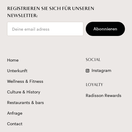
REGISTRIEREN SIE SICH FÜR UNSEREN
NEWSLETTER:
Email
Abonnieren
Home
SOCIAL
Instagram
Unterkunft
Wellness & Fitness
LOYALTY
Culture & History
Radisson Rewards
Restaurants & bars
Anfrage
Contact