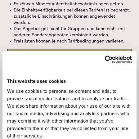
Es können Mindestaufenthaltsbeschränkungen gelten.
Die Einheitsverfügbarkeit bei diesen Tarifen ist begrenzt,
zusätzliche Einschränkungen können angewendet
werden.
Das Angebot gilt nicht für Gruppen und kann nicht mit
anderen Sonderangeboten kombiniert werden.
Preislisten können je nach Tarifbedingungen variieren.
20.11. - 02.12.2025.
From 180,33€ pro Zimmer
This website uses cookies
We use cookies to personalise content and ads, to
provide social media features and to analyse our traffic.
We also share information about your use of our site with
our social media, advertising and analytics partners who
may combine it with other information that you’ve
provided to them or that they’ve collected from your use
of their services.