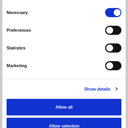
Consent
Necessary
Selection
Preferences
Statistics
Accommodation
Marketing
Show details
Allow all
Allow selection