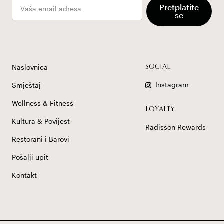
Email
Pretplatite
se
Naslovnica
SOCIAL
Instagram
Smještaj
Wellness & Fitness
LOYALTY
Kultura & Povijest
Radisson Rewards
Restorani i Barovi
Pošalji upit
Kontakt