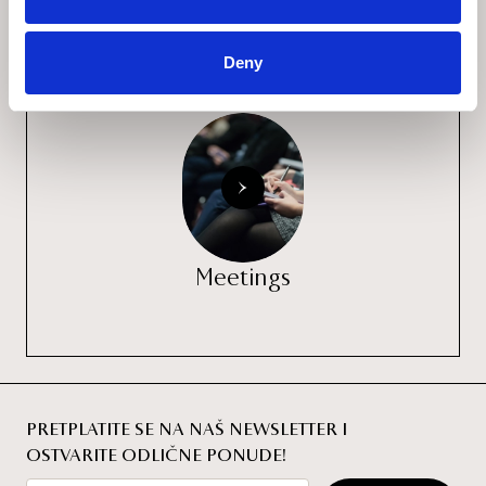
Restaurants & Bars
Deny
Meetings
PRETPLATITE SE NA NAŠ NEWSLETTER I
OSTVARITE ODLIČNE PONUDE!