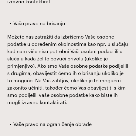
izravno kontaktirati.
Vaše pravo na brisanje
Možete nas zatražiti da izbrišemo Vaše osobne
podatke u određenim okolnostima kao npr. u slučaju
kad nam više nisu potrebni Vaši osobni podaci ili u
slučaju kada želite povući privolu (ukoliko je
primjenjivo). Ako smo Vaše osobne podatke podijelili
s drugima, obavijestit ćemo ih o brisanju ukoliko je
to moguće. Na Vaš zahtjev, ukoliko je to moguće i
zakonito učiniti, također ćemo Vas obavijestiti s kim
smo podijelili vaše osobne podatke kako biste ih
mogli izravno kontaktirati.
Vaše pravo na ograničenje obrade