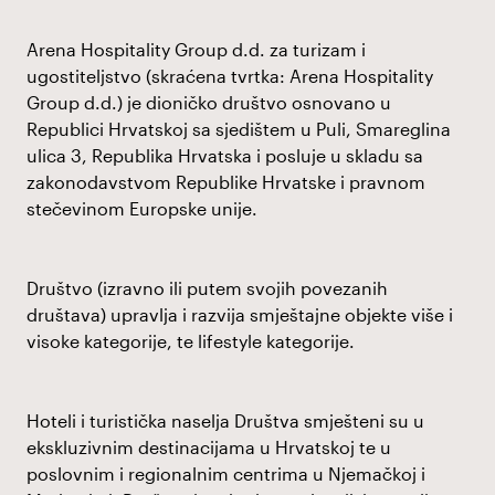
Arena Hospitality Group d.d. za turizam i
ugostiteljstvo (skraćena tvrtka: Arena Hospitality
Group d.d.) je dioničko društvo osnovano u
Republici Hrvatskoj sa sjedištem u Puli, Smareglina
ulica 3, Republika Hrvatska i posluje u skladu sa
zakonodavstvom Republike Hrvatske i pravnom
stečevinom Europske unije.
Društvo (izravno ili putem svojih povezanih
društava) upravlja i razvija smještajne objekte više i
visoke kategorije, te lifestyle kategorije.
Hoteli i turistička naselja Društva smješteni su u
ekskluzivnim destinacijama u Hrvatskoj te u
poslovnim i regionalnim centrima u Njemačkoj i