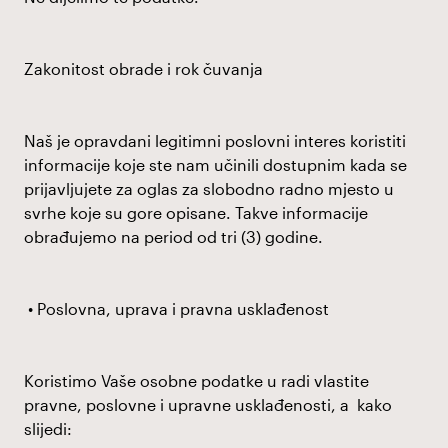
Zakonitost obrade i rok čuvanja
Naš je opravdani legitimni poslovni interes koristiti
informacije koje ste nam učinili dostupnim kada se
prijavljujete za oglas za slobodno radno mjesto u
svrhe koje su gore opisane. Takve informacije
obrađujemo na period od tri (3) godine.
• Poslovna, uprava i pravna usklađenost
Koristimo Vaše osobne podatke u radi vlastite
pravne, poslovne i upravne usklađenosti, a kako
slijedi: